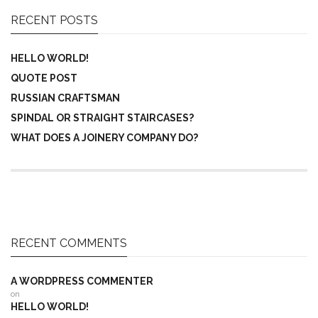
RECENT POSTS
HELLO WORLD!
QUOTE POST
RUSSIAN CRAFTSMAN
SPINDAL OR STRAIGHT STAIRCASES?
WHAT DOES A JOINERY COMPANY DO?
RECENT COMMENTS
A WORDPRESS COMMENTER
on
HELLO WORLD!