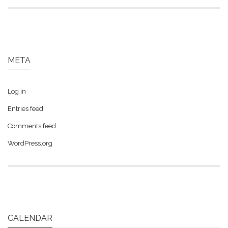
META
Log in
Entries feed
Comments feed
WordPress.org
CALENDAR