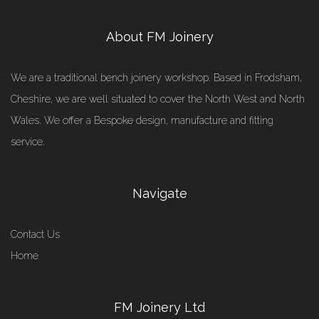
About FM Joinery
We are a traditional bench joinery workshop. Based in Frodsham,
Cheshire, we are well situated to cover the North West and North
Wales. We offer a Bespoke design, manufacture and fitting
service.
Navigate
Contact Us
Home
FM Joinery Ltd