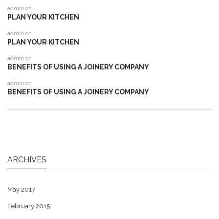
admin
on
PLAN YOUR KITCHEN
admin
on
PLAN YOUR KITCHEN
admin
on
BENEFITS OF USING A JOINERY COMPANY
admin
on
BENEFITS OF USING A JOINERY COMPANY
ARCHIVES
May 2017
February 2015