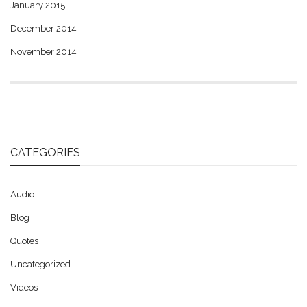
January 2015
December 2014
November 2014
CATEGORIES
Audio
Blog
Quotes
Uncategorized
Videos